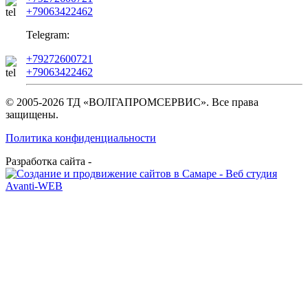
+79063422462
Telegram:
+79272600721
+79063422462
© 2005-2026 ТД «ВОЛГАПРОМСЕРВИС». Все права
защищены.
Политика конфиденциальности
Разработка сайта -