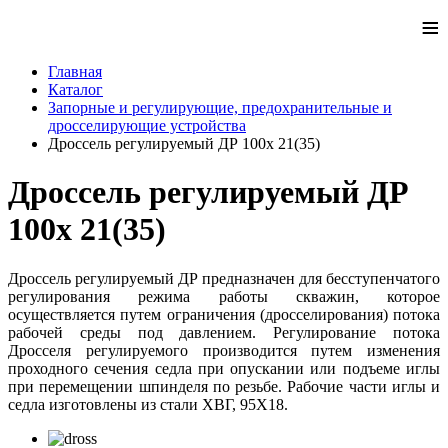
≡
Главная
Каталог
Запорные и регулирующие, предохранительные и
дросселирующие устройства
Дроссель регулируемый ДР 100х 21(35)
Дроссель регулируемый ДР
100х 21(35)
Дроссель регулируемый ДР предназначен для бесступенчатого
регулирования режима работы скважин, которое
осуществляется путем ограничения (дросселирования) потока
рабочей среды под давлением. Регулирование потока
Дросселя регулируемого производится путем изменения
проходного сечения седла при опускании или подъеме иглы
при перемещении шпинделя по резьбе. Рабочие части иглы и
седла изготовлены из стали ХВГ, 95Х18.