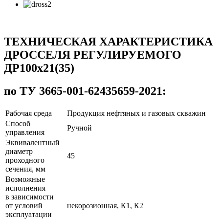
ТЕХНИЧЕСКАЯ ХАРАКТЕРИСТИКА
ДРОССЕЛЯ РЕГУЛИРУЕМОГО
ДР100х21(35)
по ТУ 3665-001-62435659-2021:
Рабочая среда
Продукция нефтяных и газовых скважин
Способ
Ручной
управления
Эквивалентный
диаметр
45
проходного
сечения, мм
Возможные
исполнения
в зависимости
от условий
некорозионная, К1, К2
эксплуатации