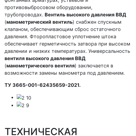
фонтанных арматурах, устьевом и
противовыбросовом оборудовании,
трубопроводах.
Вентиль высокого давления ВВД
(
манометрический вентиль
) снабжен спускным
клапаном, обеспечивающим сброс остаточного
давления. Фторопластовое уплотнение штока
обеспечивает герметичность затвора при высоком
давлении и низких температурах. Универсальность
вентиля высокого давления ВВД
(
манометрического вентиля
) заключается в
возможности замены манометра под давлением.
ТУ 3665-001-62435659-2021.
ТЕХНИЧЕСКАЯ