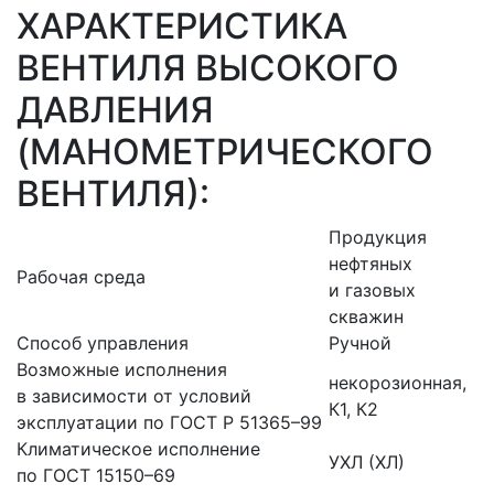
ХАРАКТЕРИСТИКА
ВЕНТИЛЯ ВЫСОКОГО
ДАВЛЕНИЯ
(МАНОМЕТРИЧЕСКОГО
ВЕНТИЛЯ):
Продукция
нефтяных
Рабочая среда
и газовых
скважин
Способ управления
Ручной
Возможные исполнения
некорозионная,
в зависимости от условий
К1, К2
эксплуатации по ГОСТ Р 51365–99
Климатическое исполнение
УХЛ (ХЛ)
по ГОСТ 15150–69