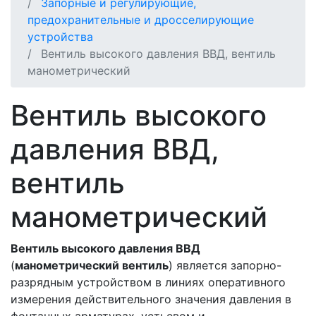
Запорные и регулирующие,
предохранительные и дросселирующие
устройства
Вентиль высокого давления ВВД, вентиль
манометрический
Вентиль высокого
давления ВВД,
вентиль
манометрический
Вентиль высокого давления ВВД
(
манометрический вентиль
) является запорно-
разрядным устройством в линиях оперативного
измерения действительного значения давления в