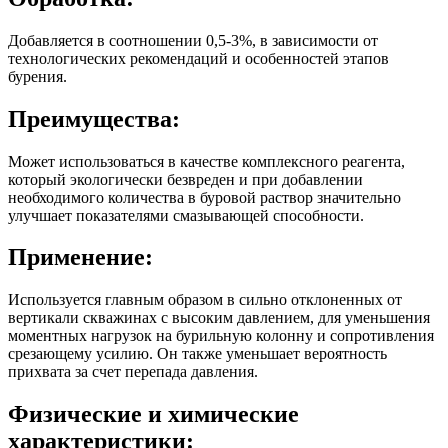
Добавляется в соотношении 0,5-3%, в зависимости от
технологических рекомендаций и особенностей этапов
бурения.
Преимущества:
Может использоваться в качестве комплексного реагента,
который экологически безвреден и при добавлении
необходимого количества в буровой раствор значительно
улучшает показателями смазывающей способности.
Применение:
Используется главным образом в сильно отклоненных от
вертикали скважинах с высоким давлением, для уменьшения
моментных нагрузок на бурильную колонну и сопротивления
срезающему усилию. Он также уменьшает вероятность
прихвата за счет перепада давления.
Физические и химические
характеристики: