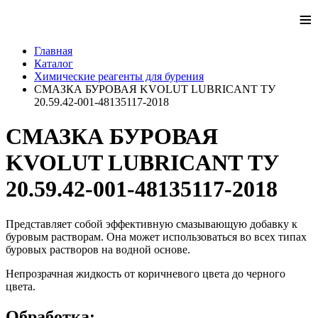
≡
Главная
Каталог
Химические реагенты для бурения
СМАЗКА БУРОВАЯ KVOLUT LUBRICANT ТУ
20.59.42-001-48135117-2018
СМАЗКА БУРОВАЯ
KVOLUT LUBRICANT ТУ
20.59.42-001-48135117-2018
Представляет собой эффективную смазывающую добавку к
буровым растворам. Она может использоваться во всех типах
буровых растворов на водной основе.
Непрозрачная жидкость от коричневого цвета до черного
цвета.
Обработка: