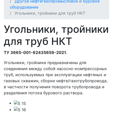
Другое нефтегазопромысловое и буровое
оборудование
Угольники, тройники для труб НКТ
Угольники, тройники
для труб НКТ
ТУ 3665-001-62435659-2021.
Угольники, тройники предназначены для
соединения между собой насосно-компрессорных
труб, используемых при эксплуатации нефтяных и
газовых скважин, сборки нефте/газотрубопровода,
в частности получения поворота трубопровода и
разделения потока бурового раствора.