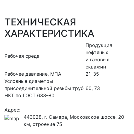
ТЕХНИЧЕСКАЯ
ХАРАКТЕРИСТИКА
Продукция
нефтяных
Рабочая среда
и газовых
скважин
Рабочее давление, МПА
21, 35
Условные диаметры
присоединительной резьбы труб
60, 73
НКТ по ГОСТ 633–80
Адрес:
443028, г. Самара, Московское шоссе, 20
км, строение 75