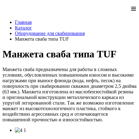
≡
Главная
Каталог
Оборудование для свабирования
Манжета сваба типа TUF
Манжета сваба типа TUF
Манжета сваба предназначены для работы в сложных
условиях, обусловленных повышенным износом и высокими
нагрузками при выносе флюида (вода, нефть, песок) на
поверхность при свабировании скважин диаметром 2,5 дюйма
(63 мм.). Манжета изготовлена из маслобензостойкой резины
и оригинальной конструкции металлического каркаса из
упругой легированной стали. Так же возможно изготовление
манжет из высокотехнологичного пластика, стойкого к
воздействию агрессивных сред и отличающегося
повышенной прочностью и износостойкостью.