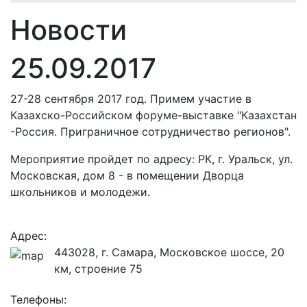
Новости
25.09.2017
27-28 сентября 2017 год. Примем участие в
Казахско-Российском форуме-выставке "Казахстан
-Россия. Приграничное сотрудничество регионов".
Мероприятие пройдет по адресу: РК, г. Уральск, ул.
Московская, дом 8 - в помещении Дворца
школьников и молодежи.
Адрес:
443028, г. Самара, Московское шоссе, 20
км, строение 75
Телефоны: