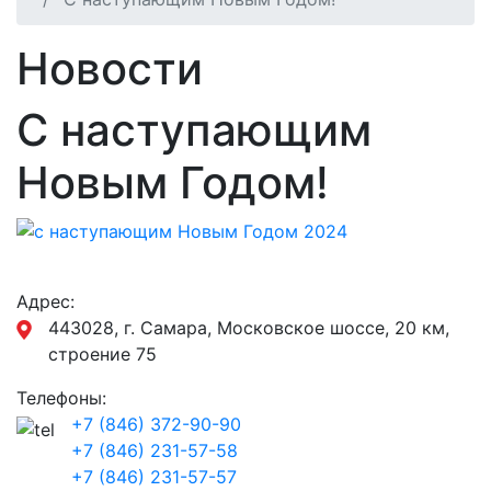
Новости
С наступающим
Новым Годом!
Адрес:
443028, г. Самара, Московское шоссе, 20 км,
строение 75
Телефоны:
+7 (846) 372-90-90
+7 (846) 231-57-58
+7 (846) 231-57-57