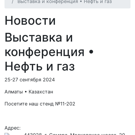
Выставка и конференция • Нефть и газ
Новости
Выставка и
конференция •
Нефть и газ
25-27 сентября 2024
Алматы • Казахстан
Посетите наш стенд №11-202
Адрес: