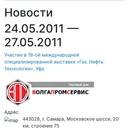
Новости
24.05.2011 —
27.05.2011
Участие в 19-ой международной
специализированной выставке «Газ. Нефть.
Технологии», Уфа
Адрес:
443028, г. Самара, Московское шоссе, 20
км, строение 75