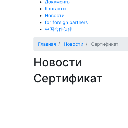
Документы
Контакты
Новости
for foreign partners
中国合作伙伴
Главная
Новости
Сертификат
Новости
Сертификат