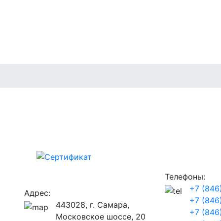
Телефоны:
+7 (846
Адрес:
+7 (846
443028, г. Самара,
+7 (846
Московское шоссе, 20