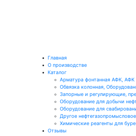
Главная
О производстве
Каталог
Арматура фонтанная АФК, АФК 1
Обвязка колонная, Оборудован
Запорные и регулирующие, пр
Оборудование для добычи неф
Оборудование для свабирован
Другое нефтегазопромысловое
Химические реагенты для бур
Отзывы