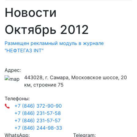
Новости
Октябрь 2012
Размещен рекламный модуль в журнале
"НЕФТЕГАЗ INT"
Адрес:
443028, г. Самара, Московское шоссе, 20
км, строение 75
Телефоны:
+7 (846) 372-90-90
+7 (846) 231-57-58
+7 (846) 231-57-57
+7 (846) 244-98-33
WhatsApp:
Telegram: